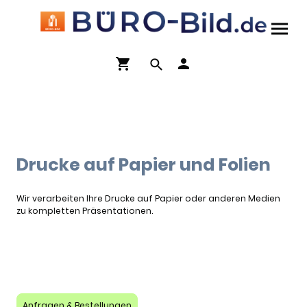
Drucke auf Papier und Folien
Wir verarbeiten Ihre Drucke auf Papier oder anderen Medien
zu kompletten Präsentationen.
Anfragen & Bestellungen