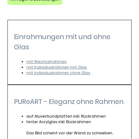
Einrahmungen mit und ohne
Glas
mit Wechselrahmen
mit Individualrahmen mit Glas
mit Individualrahmen ohne Glas
PUReART - Eleganz ohne Rahmen
auf Aluverbundplatten inkl. Rückrahmen
hinter Acrylglas inkl. Rückrahmen
Das Bild scheint vor der Wand zu schweben.