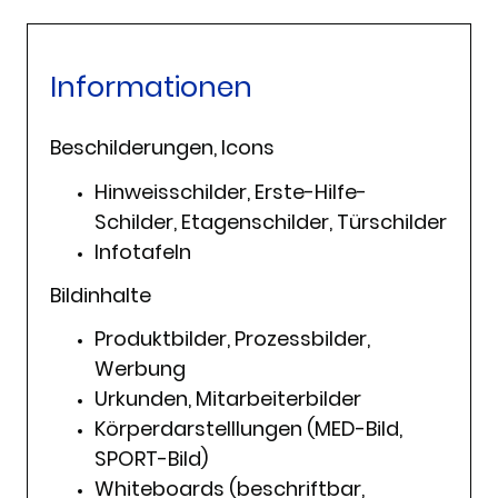
Informationen
Beschilderungen, Icons
Hinweisschilder, Erste-Hilfe-
Schilder, Etagenschilder, Türschilder
Infotafeln
Bildinhalte
Produktbilder, Prozessbilder,
Werbung
Urkunden, Mitarbeiterbilder
Körperdarstelllungen (MED-Bild,
SPORT-Bild)
Whiteboards (beschriftbar,