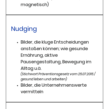
magnetisch)
Nudging
Bilder, die kluge Entscheidungen
anstoßen können; wie gesunde
Ernährung, aktive
Pausengestaltung, Bewegung im
Alltag u.ä.
(Stichwort Präventionsgesetz vom 25.07.2015 /
gesund leben und arbeiten)
Bilder, die Unternehmenswerte
vermitteln