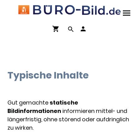
Typische Inhalte
Gut gemachte
statische
Bildinformationen
informieren mittel- und
längerfristig, ohne störend oder aufdringlich
zu wirken.